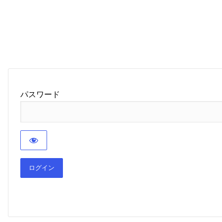
パスワード