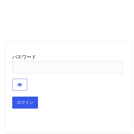
パスワード