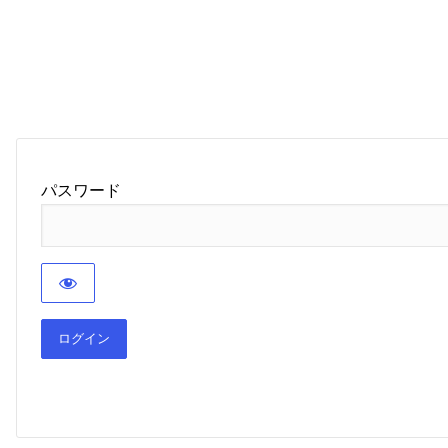
パスワード