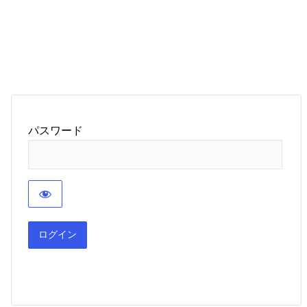
パスワード