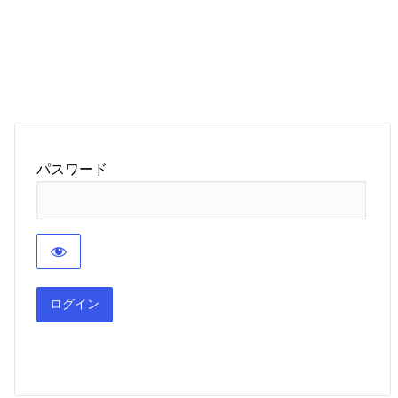
パスワード