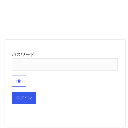
パスワード