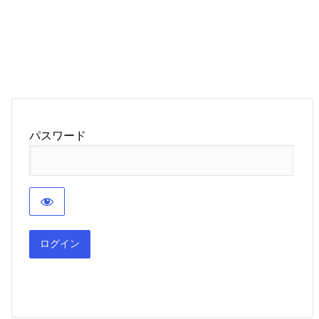
パスワード